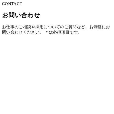
CONTACT
お問い合わせ
お仕事のご相談や採用についてのご質問など、お気軽にお
問い合わせください。 ＊は必須項目です。
種別
＊
お仕事のご相談
採用について
その他
お名前
＊
会社名
メールアドレス
＊
内容
＊