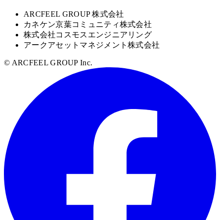
ARCFEEL GROUP 株式会社
カネケン京葉コミュニティ株式会社
株式会社コスモスエンジニアリング
アークアセットマネジメント株式会社
© ARCFEEL GROUP Inc.